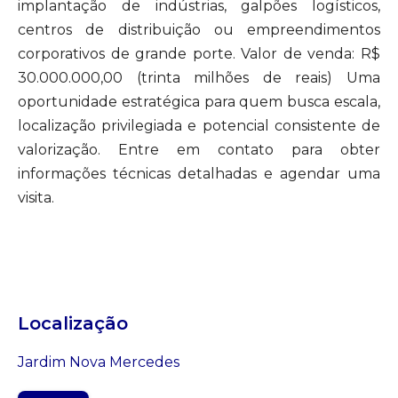
implantação de indústrias, galpões logísticos,
centros de distribuição ou empreendimentos
corporativos de grande porte. Valor de venda: R$
30.000.000,00 (trinta milhões de reais) Uma
oportunidade estratégica para quem busca escala,
localização privilegiada e potencial consistente de
valorização. Entre em contato para obter
informações técnicas detalhadas e agendar uma
visita.
Localização
Jardim Nova Mercedes