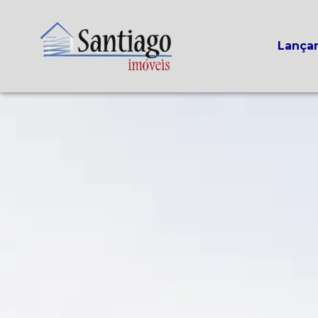
Lança