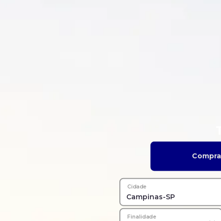
Compra
Cidade
Finalidade