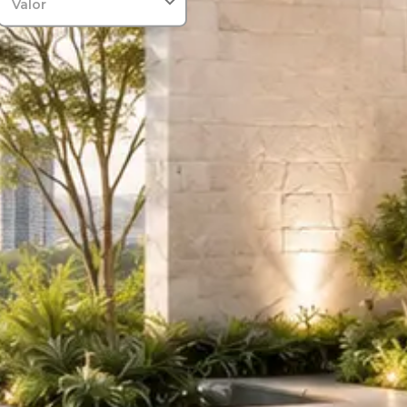
Valor