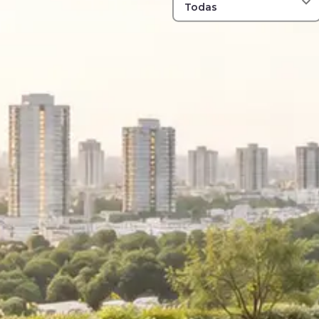
Todas