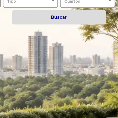
Tipo
Quartos
Buscar