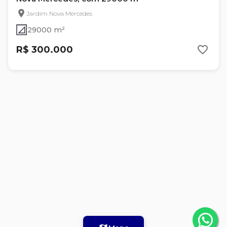
Jardim Nova Mercedes
29000 m²
R$ 300.000