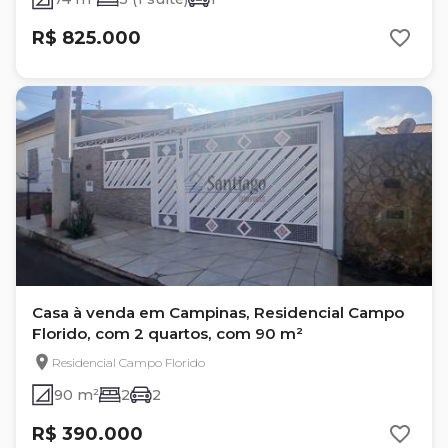
R$ 825.000
Casa à venda em Campinas, Residencial Campo
Florido, com 2 quartos, com 90 m²
Residencial Campo Florido
90 m²
2
2
R$ 390.000