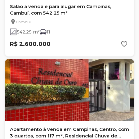
Salão à venda e para alugar em Campinas,
Cambuí, com 542.25 m²
Cambuí
542.25 m²
11
R$ 2.600.000
Apartamento à venda em Campinas, Centro, com
3 quartos, com 117 m², Residencial Chuva de