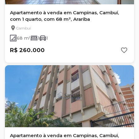
Apartamento à venda em Campinas, Cambuí,
com 1 quarto, com 68 m², Arariba
Cambuí
68 m²
1
1
R$ 260.000
Apartamento à venda em Campinas, Cambui,