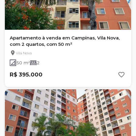
Apartamento à venda em Campinas, Vila Nova,
com 2 quartos, com 50 m²
Vila Nova
50 m²
2
R$ 395.000