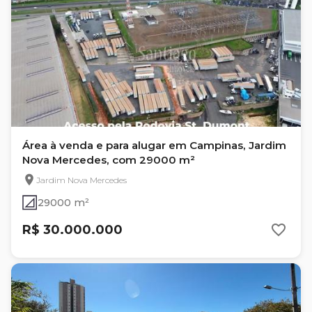
Área à venda e para alugar em Campinas, Jardim
Nova Mercedes, com 29000 m²
Jardim Nova Mercedes
29000 m²
R$ 30.000.000