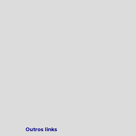
Outros links