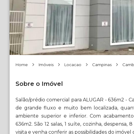
Home
Imóveis
Locacao
Campinas
Camb
Sobre o Imóvel
Salão/prédio comercial para ALUGAR - 636m2 - C
de grande fluxo e muito bem localizada, quant
ambiente superior e inferior. Com acabamento
636m2. São 12 salas, 1 suíte, cozinha, despensa, 
visita e venha conferir as possibilidades do imóvel