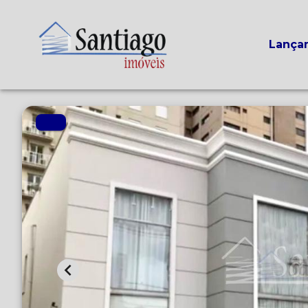
Lança