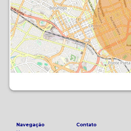
Navegação
Contato