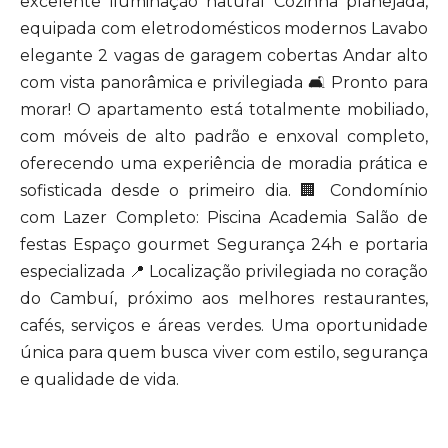
excelente iluminação natural Cozinha planejada,
equipada com eletrodomésticos modernos Lavabo
elegante 2 vagas de garagem cobertas Andar alto
com vista panorâmica e privilegiada 🛋️ Pronto para
morar! O apartamento está totalmente mobiliado,
com móveis de alto padrão e enxoval completo,
oferecendo uma experiência de moradia prática e
sofisticada desde o primeiro dia. 🏢 Condomínio
com Lazer Completo: Piscina Academia Salão de
festas Espaço gourmet Segurança 24h e portaria
especializada 📍 Localização privilegiada no coração
do Cambuí, próximo aos melhores restaurantes,
cafés, serviços e áreas verdes. Uma oportunidade
única para quem busca viver com estilo, segurança
e qualidade de vida.