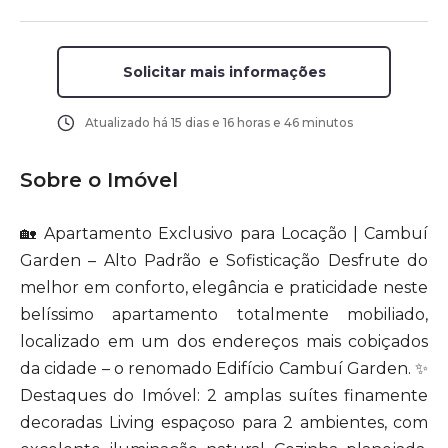
Solicitar mais informações
Atualizado há
15 dias e 16 horas e 46 minutos
Sobre o Imóvel
🏡 Apartamento Exclusivo para Locação | Cambuí
Garden – Alto Padrão e Sofisticação Desfrute do
melhor em conforto, elegância e praticidade neste
belíssimo apartamento totalmente mobiliado,
localizado em um dos endereços mais cobiçados
da cidade – o renomado Edifício Cambuí Garden. ✨
Destaques do Imóvel: 2 amplas suítes finamente
decoradas Living espaçoso para 2 ambientes, com